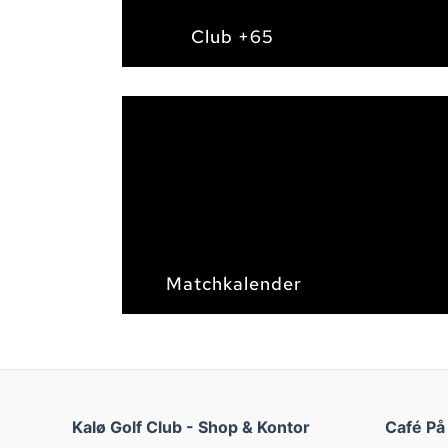
Club +65
Matchkalender
Kalø Golf Club - Shop & Kontor
Café På