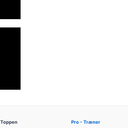
 Toppen
Pro - Træner