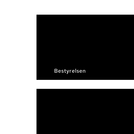
Bestyrelsen