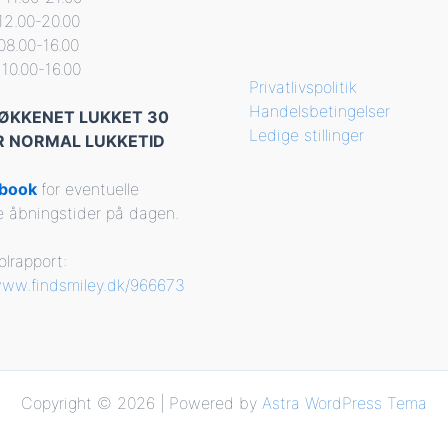
12.00-20.00
08.00-16.00
10.00-16.00
Privatlivspolitik
Handelsbetingelser
KØKKENET LUKKET 30
Ledige stillinger
R NORMAL LUKKETID
ebook
for eventuelle
 åbningstider på dagen.
olrapport:
www.findsmiley.dk/966673
Copyright © 2026 | Powered by
Astra WordPress Tema