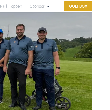
é På Toppen
Sponsor
GOLFBOX