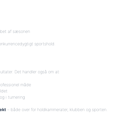
øbet af sæsonen
 konkurrencedygtigt sportshold.
ultater. Det handler også om at:
rofessionel måde
ldet
og i turnering
ekt
– både over for holdkammerater, klubben og sporten.